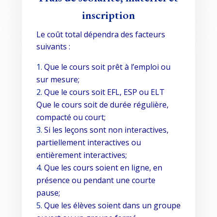
inscription
Le coût total dépendra des facteurs
suivants :
Que le cours soit prêt à l’emploi ou
sur mesure;
Que le cours soit EFL, ESP ou ELT
Que le cours soit de durée régulière,
compacté ou court;
Si les leçons sont non interactives,
partiellement interactives ou
entièrement interactives;
Que les cours soient en ligne, en
présence ou pendant une courte
pause;
Que les élèves soient dans un groupe