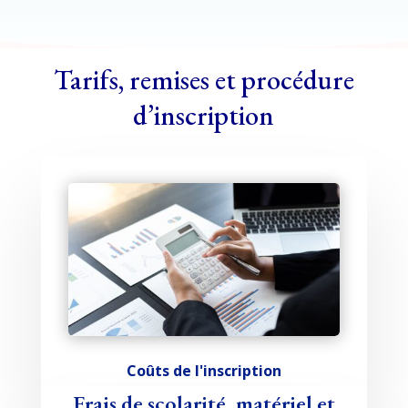
Tarifs, remises et procédure
d’inscription
Coûts de l'inscription
Frais de scolarité, matériel et