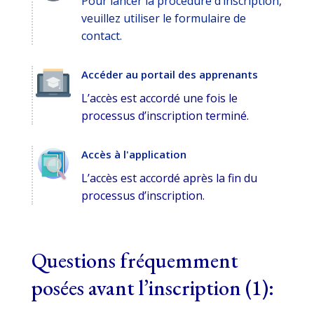
Pour lancer la procédure d’inscription,
veuillez utiliser le formulaire de
contact.
Accéder au portail des apprenants
L’accès est accordé une fois le
processus d’inscription terminé.
Accès à l'application
L’accès est accordé après la fin du
processus d’inscription.
Questions fréquemment
posées avant l’inscription (1):