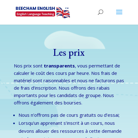
Les prix
Nos prix sont
transparents
, vous permettant de
calculer le coût des cours par heure. Nos frais de
matériel sont raisonnables et nous ne facturons pas
de frais d’inscription. Nous offrons des rabais
importants pour les candidats de groupe. Nous
offrons également des bourses.
Nous n’offrons pas de cours gratuits ou d’essai;
Lorsqu’un apprenant s’inscrit à un cours, nous
devons allouer des ressources à cette demande