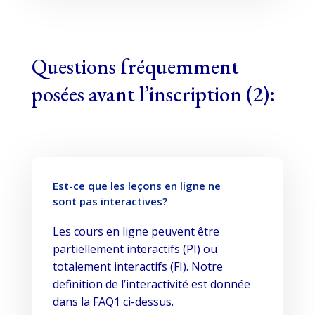
Questions fréquemment
posées avant l’inscription (2):
Est-ce que les leçons en ligne ne
sont pas interactives?
Les cours en ligne peuvent être
partiellement interactifs (PI) ou
totalement interactifs (FI). Notre
definition de l’interactivité est donnée
dans la FAQ1 ci-dessus.