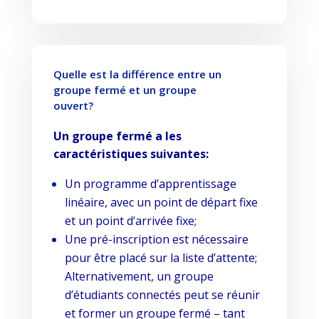
Quelle est la différence entre un
groupe fermé et un groupe
ouvert?
Un groupe fermé a les
caractéristiques suivantes:
Un programme d’apprentissage
linéaire, avec un point de départ fixe
et un point d’arrivée fixe;
Une pré-inscription est nécessaire
pour être placé sur la liste d’attente;
Alternativement, un groupe
d’étudiants connectés peut se réunir
et former un groupe fermé – tant