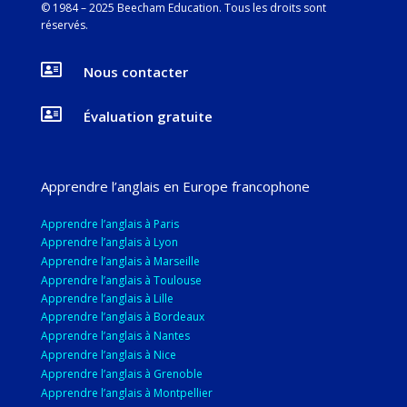
© 1984 – 2025 Beecham Education. Tous les droits sont
réservés
.

Nous contacter

Évaluation gratuite
Apprendre l’anglais en Europe francophone
Apprendre l’anglais à Paris
Apprendre l’anglais à Lyon
Apprendre l’anglais à Marseille
Apprendre l’anglais à Toulouse
Apprendre l’anglais à Lille
Apprendre l’anglais à Bordeaux
Apprendre l’anglais à Nantes
Apprendre l’anglais à Nice
Apprendre l’anglais à Grenoble
Apprendre l’anglais à Montpellier