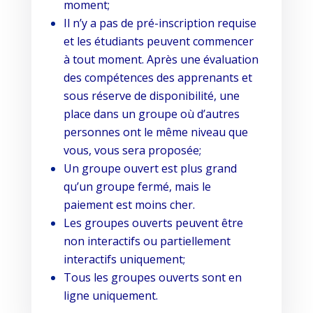
moment;
Il n’y a pas de pré-inscription requise
et les étudiants peuvent commencer
à tout moment. Après une évaluation
des compétences des apprenants et
sous réserve de disponibilité, une
place dans un groupe où d’autres
personnes ont le même niveau que
vous, vous sera proposée;
Un groupe ouvert est plus grand
qu’un groupe fermé, mais le
paiement est moins cher.
Les groupes ouverts peuvent être
non interactifs ou partiellement
interactifs uniquement;
Tous les groupes ouverts sont en
ligne uniquement.