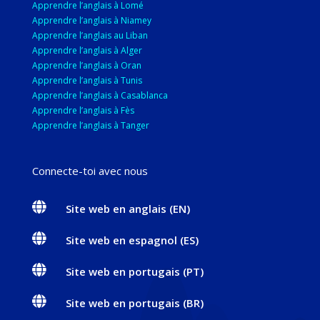
Apprendre l’anglais à Lomé
Apprendre l’anglais à Niamey
Apprendre l’anglais au Liban
Apprendre l’anglais à Alger
Apprendre l’anglais à Oran
Apprendre l’anglais à Tunis
Apprendre l’anglais à Casablanca
Apprendre l’anglais à Fès
Apprendre l’anglais à Tanger
Connecte-toi avec nous

Site web en anglais (EN)

Site web en espagnol (ES)

Site web en portugais (PT)

Site web en portugais (BR)