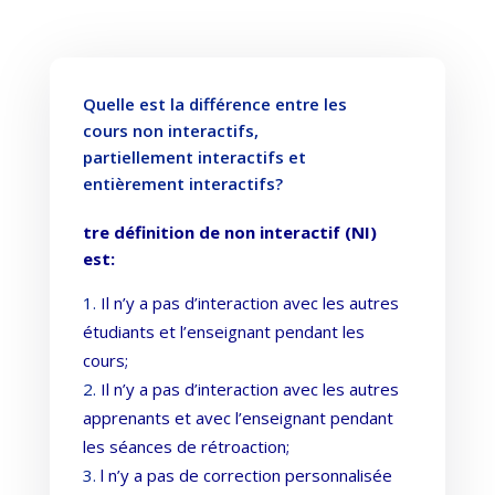
Quelle est la différence entre les
cours non interactifs,
partiellement interactifs et
entièrement interactifs?
tre définition de non interactif (NI)
est:
Il n’y a pas d’interaction avec les autres
étudiants et l’enseignant pendant les
cours;
Il n’y a pas d’interaction avec les autres
apprenants et avec l’enseignant pendant
les séances de rétroaction;
l n’y a pas de correction personnalisée