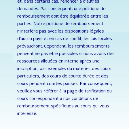
et, dans certains cas, renoncer à d’autres
demandes. Par conséquent, une politique de
remboursement doit être équilibrée entre les
parties. Notre politique de remboursement
n’interfère pas avec les dispositions légales
d’aucun pays et en cas de conflit, les lois locales
prévaudront. Cependant, les remboursements
peuvent ne pas être possibles si nous avons des
ressources allouées en interne aprés une
inscription, par exemple, du matériel, des cours
particuliers, des cours de courte durée et des
cours pendant courtes pauses. Par conséquent,
veuillez vous référer à la page de tarification du
cours correspondant à nos conditions de
remboursement spécifiques au cours qui vous
intéresse.