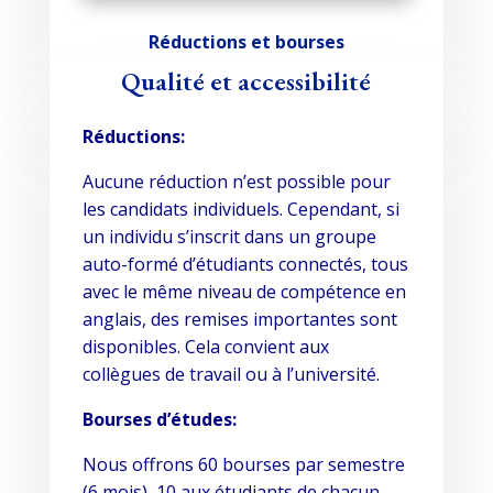
Réductions et bourses
Qualité et accessibilité
Réductions:
Aucune réduction n’est possible pour
les candidats individuels. Cependant, si
un individu s’inscrit dans un groupe
auto-formé d’étudiants connectés, tous
avec le même niveau de compétence en
anglais, des remises importantes sont
disponibles. Cela convient aux
collègues de travail ou à l’université.
Bourses d’études:
Nous offrons 60 bourses par semestre
(6 mois), 10 aux étudiants de chacun