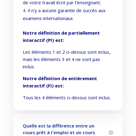
de votre travail écrit par l’enseignant;
Il n’y a aucune garantie de succès aux
examens internationaux.
Notre définition de partiellement
interactif (PI) est:
Les éléments 1 et 2 ci-dessus sont inclus,
mais les éléments 3 et 4 ne sont pas
inclus.
Notre définition de entièrement
interactif (FI) est:
Tous les 4 éléments ci-dessus sont inclus.
Quelle est la différence entre un
cours prêt à l'emploi et un cours