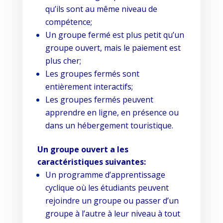
qu’ils sont au même niveau de
compétence;
Un groupe fermé est plus petit qu’un
groupe ouvert, mais le paiement est
plus cher;
Les groupes fermés sont
entièrement interactifs;
Les groupes fermés peuvent
apprendre en ligne, en présence ou
dans un hébergement touristique.
Un groupe ouvert a les
caractéristiques suivantes:
Un programme d’apprentissage
cyclique où les étudiants peuvent
rejoindre un groupe ou passer d’un
groupe à l’autre à leur niveau à tout