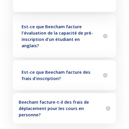
Est-ce que Beecham facture
l'évaluation de la capacité de pré-
inscription d'un étudiant en
anglais?
Est-ce que Beecham facture des
frais d'inscription?
Beecham facture-t-il des frais de
déplacement pour les cours en
personne?