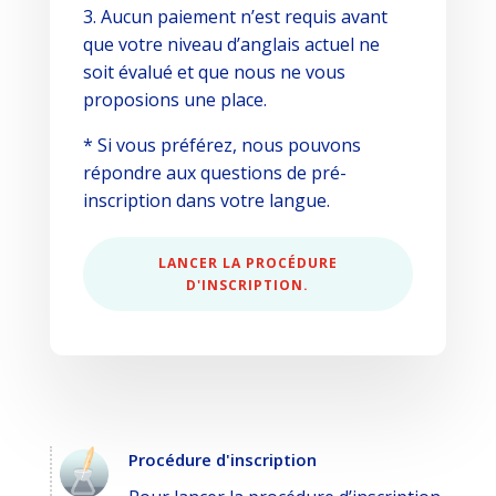
3. Aucun paiement n’est requis avant
que votre niveau d’anglais actuel ne
soit évalué et que nous ne vous
proposions une place.
* Si vous préférez, nous pouvons
répondre aux questions de pré-
inscription dans votre langue.
LANCER LA PROCÉDURE
D'INSCRIPTION.
Procédure d'inscription