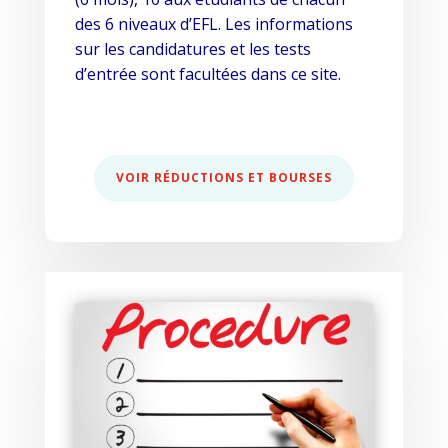
des 6 niveaux d’EFL. Les informations
sur les candidatures et les tests
d’entrée sont facultées dans ce site.
VOIR RÉDUCTIONS ET BOURSES