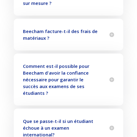
sur mesure ?
Beecham facture-t-il des frais de
matériaux ?
Comment est-il possible pour
Beecham d'avoir la confiance
nécessaire pour garantir le
succès aux examens de ses
étudiants ?
Que se passe-t-il si un étudiant
échoue à un examen
international?