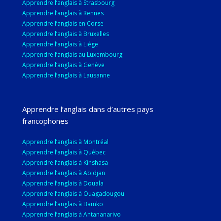
Apprendre l’anglais à Strasbourg
Apprendre l’anglais à Rennes
Apprendre l’anglais en Corse
Apprendre l’anglais à Bruxelles
Apprendre l’anglais à Liège
Apprendre l’anglais au Luxembourg
Apprendre l’anglais à Genève
Apprendre l’anglais à Lausanne
Apprendre l’anglais dans d’autres pays
francophones
Apprendre l’anglais à Montréal
Apprendre l’anglais à Québec
Apprendre l’anglais à Kinshasa
Apprendre l’anglais à Abidjan
Apprendre l’anglais à Douala
Apprendre l’anglais à Ouagadougou
Apprendre l’anglais à Bamko
Apprendre l’anglais à Antananarivo