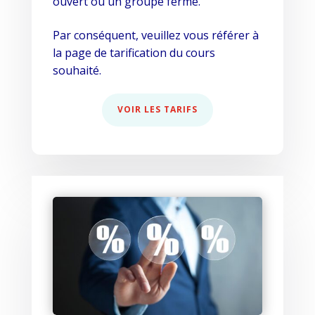
ouvert ou un groupe fermé.
Par conséquent, veuillez vous référer à
la page de tarification du cours
souhaité.
VOIR LES TARIFS