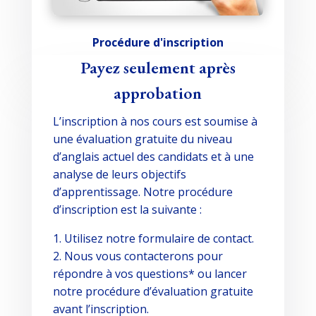
Procédure d'inscription
Payez seulement après
approbation
L’inscription à nos cours est soumise à
une évaluation gratuite du niveau
d’anglais actuel des candidats et à une
analyse de leurs objectifs
d’apprentissage. Notre procédure
d’inscription est la suivante :
1. Utilisez notre formulaire de contact.
2. Nous vous contacterons pour
répondre à vos questions* ou lancer
notre procédure d’évaluation gratuite
avant l’inscription.