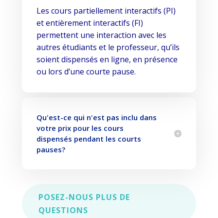
Les cours partiellement interactifs (PI)
et entièrement interactifs (FI)
permettent une interaction avec les
autres étudiants et le professeur, qu’ils
soient dispensés en ligne, en présence
ou lors d’une courte pause.
Qu'est-ce qui n'est pas inclu dans
votre prix pour les cours
dispensés pendant les courts
pauses?
POSEZ-NOUS PLUS DE
QUESTIONS