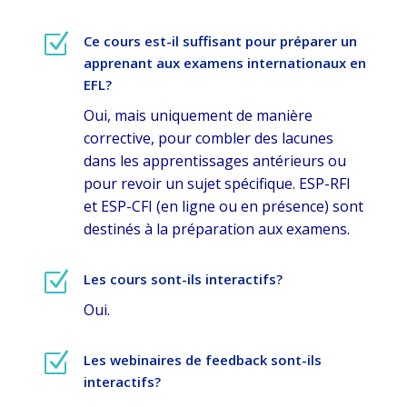
Z
Ce cours est-il suffisant pour préparer un
apprenant aux examens internationaux en
EFL?
Oui, mais uniquement de manière
corrective, pour combler des lacunes
dans les apprentissages antérieurs ou
pour revoir un sujet spécifique. ESP-RFI
et ESP-CFI (en ligne ou en présence) sont
destinés à la préparation aux examens.
Z
Les cours sont-ils interactifs?
Oui.
Z
Les webinaires de feedback sont-ils
interactifs?