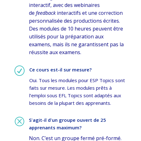
interactif, avec des webinaires
de
feedback
interactifs et une correction
personnalisée des productions écrites.
Des modules de 10 heures peuvent être
utilisés pour la préparation aux
examens, mais ils ne garantissent pas la
réussite aux examens.
R
Ce cours est-il sur mesure?
Oui. Tous les modules pour ESP Topics sont
faits sur mesure. Les modules prêts à
l’emploi sous EFL Topics sont adaptés aux
besoins de la plupart des apprenants.
Q
S'agit-il d'un groupe ouvert de 25
apprenants maximum?
Non. C’est un groupe fermé pré-formé.