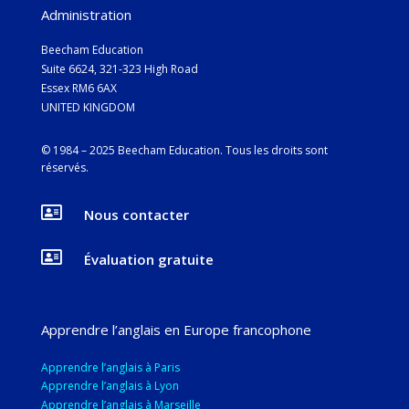
Administration
Beecham Education
Suite 6624, 321-323 High Road
Essex RM6 6AX
UNITED KINGDOM
© 1984 – 2025 Beecham Education. Tous les droits sont
réservés
.

Nous contacter

Évaluation gratuite
Apprendre l’anglais en Europe francophone
Apprendre l’anglais à Paris
Apprendre l’anglais à Lyon
Apprendre l’anglais à Marseille