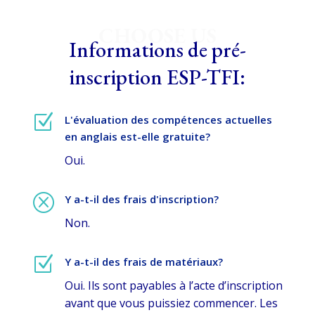
CHOOSE US
Informations de pré-
inscription ESP-TFI:
Z
L'évaluation des compétences actuelles
en anglais est-elle gratuite?
Oui.
Q
Y a-t-il des frais d'inscription?
Non.
Z
Y a-t-il des frais de matériaux?
Oui. Ils sont payables à l’acte d’inscription
avant que vous puissiez commencer. Les