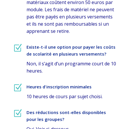
matériaux coûtent environ 50 euros par
module. Les frais de matériel ne peuvent
pas être payés en plusieurs versements
et ils ne sont pas remboursables si un
apprenant se retire.
Z
Existe-t-il une option pour payer les coûts
de scolarité en plusieurs versements?
Non, il s’agit d’un programme court de 10
heures.
Z
Heures d'inscription minimales
10 heures de cours par sujet choisi.
Z
Des réductions sont-elles disponibles
pour les groupes?