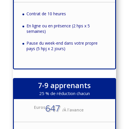
Contrat de 10 heures
En ligne ou en présence (2 hps x 5
semaines)
Pause du week-end dans votre propre
pays (5 hpj x 2 jours)
7-9 apprenants
25 % de réduction chacun
647
Euros
/
À l'avance