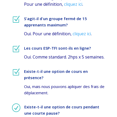
Pour une définition,
cliquez ici
.
Z
S'agit-il d'un groupe fermé de 15
apprenants maximum?
Oui. Pour une définition,
cliquez ici
.
Z
Les cours ESP-TFI sont-ils en ligne?
Oui. Comme standard. 2hps x 5 semaines.
Z
Existe-t-il une option de cours en
présence?
Oui, mais nous pouvons apliquer des frais de
déplacement.
R
Existe-t-il une option de cours pendant
une courte pause?