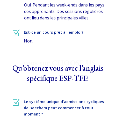
Oui. Pendant les week-ends dans les pays
des apprenants. Des sessions régulières
ont lieu dans les principales villes.
Z
Est-ce un cours prêt à l'emploi?
Non.
-vous sur CHOOSE US
Qu’obtenez vous avec l’anglais
spécifique ESP-TFI?
Z
Le système unique d'admissions cycliques
de Beecham peut commencer à tout
moment ?