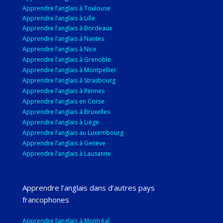
Apprendre l’anglais à Toulouse
Apprendre l’anglais à Lille
Apprendre l’anglais à Bordeaux
Apprendre l’anglais à Nantes
Apprendre l’anglais à Nice
Apprendre l’anglais à Grenoble
Apprendre l’anglais à Montpellier
Apprendre l’anglais à Strasbourg
Apprendre l’anglais à Rennes
Apprendre l’anglais en Corse
Apprendre l’anglais à Bruxelles
Apprendre l’anglais à Liège
Apprendre l’anglais au Luxembourg
Apprendre l’anglais à Genève
Apprendre l’anglais à Lausanne
Apprendre l’anglais dans d’autres pays
francophones
Apprendre l’anglais à Montréal