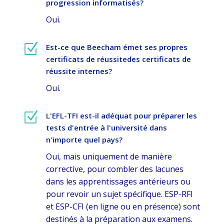
progression informatisés?
Oui.
Z
Est-ce que Beecham émet ses propres
certificats de réussitedes certificats de
réussite internes?
Oui.
Z
L'EFL-TFI est-il adéquat pour préparer les
tests d'entrée à l'université dans
n'importe quel pays?
Oui, mais uniquement de manière
corrective, pour combler des lacunes
dans les apprentissages antérieurs ou
pour revoir un sujet spécifique. ESP-RFI
et ESP-CFI (en ligne ou en présence) sont
destinés à la préparation aux examens.