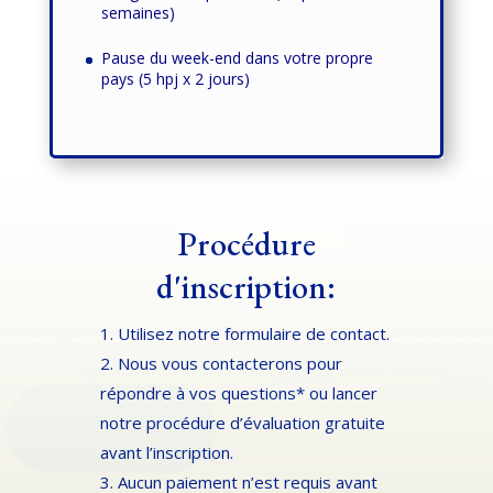
semaines)
Pause du week-end dans votre propre
pays (5 hpj x 2 jours)
Procédure
d'inscription:
1. Utilisez notre formulaire de contact.
2. Nous vous contacterons pour
répondre à vos questions* ou lancer
notre procédure d’évaluation gratuite
avant l’inscription.
3. Aucun paiement n’est requis avant