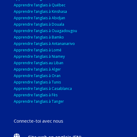
Apprendre l’anglais à Québec
Apprendre l’anglais à Kinshasa
Apprendre l’anglais à Abidjan
Apprendre l’anglais à Douala
Apprendre l’anglais à Ouagadougou
Apprendre l’anglais à Bamko
Apprendre l’anglais à Antananarivo
Apprendre l’anglais à Lomé
Apprendre l’anglais à Niamey
Apprendre l’anglais au Liban
Apprendre l’anglais à Alger
Apprendre l’anglais à Oran
Apprendre l’anglais à Tunis
Apprendre l’anglais à Casablanca
Apprendre l’anglais à Fès
Apprendre l’anglais à Tanger
Connecte-toi avec nous

Site web en anglais (EN)