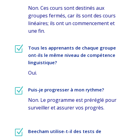
Non. Ces cours sont destinés aux
groupes fermés, car ils sont des cours
linéaires; ils ont un commencement et
une fin.
Z
Tous les apprenants de chaque groupe
ont-ils le même niveau de compétence
linguistique?
Oui.
Z
Puis-je progresser à mon rythme?
Non. Le programme est préréglé pour
surveiller et assurer vos progrès.
Z
Beecham utilise-t-il des tests de