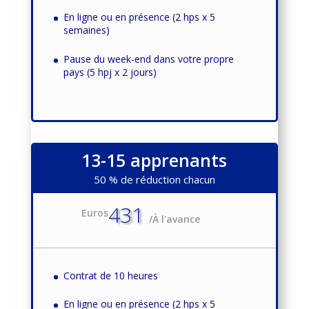
En ligne ou en présence (2 hps x 5
semaines)
Pause du week-end dans votre propre
pays (5 hpj x 2 jours)
13-15 apprenants
50 % de réduction chacun
431
Euros
/
À l'avance
Contrat de 10 heures
En ligne ou en présence (2 hps x 5