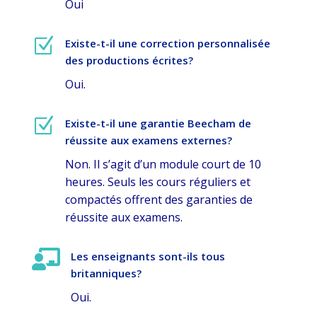
Oui
Z
Existe-t-il une correction personnalisée
des productions écrites?
Oui.
Z
Existe-t-il une garantie Beecham de
réussite aux examens externes?
Non. Il s’agit d’un module court de 10
heures. Seuls les cours réguliers et
compactés offrent des garanties de
réussite aux examens.

Les enseignants sont-ils tous
britanniques?
Oui.