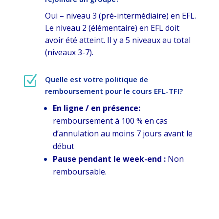
Oui – niveau 3 (pré-intermédiaire) en EFL.
Le niveau 2 (élémentaire) en EFL doit
avoir été atteint. Il y a 5 niveaux au total
(niveaux 3-7).
Z
Quelle est votre politique de
remboursement pour le cours EFL-TFI?
En ligne / en présence:
remboursement à 100 % en cas
d’annulation au moins 7 jours avant le
début
Pause pendant le week-end :
Non
remboursable.