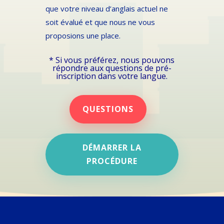
que votre niveau d’anglais actuel ne
soit évalué et que nous ne vous
proposions une place.
* Si vous préférez, nous pouvons
répondre aux questions de pré-
inscription dans votre langue.
QUESTIONS
DÉMARRER LA
PROCÉDURE