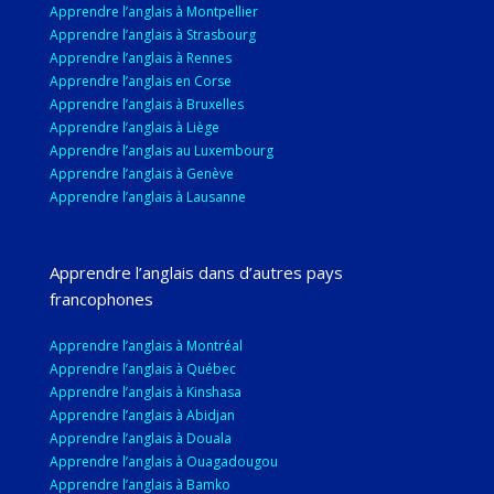
Apprendre l’anglais à Montpellier
Apprendre l’anglais à Strasbourg
Apprendre l’anglais à Rennes
Apprendre l’anglais en Corse
Apprendre l’anglais à Bruxelles
Apprendre l’anglais à Liège
Apprendre l’anglais au Luxembourg
Apprendre l’anglais à Genève
Apprendre l’anglais à Lausanne
Apprendre l’anglais dans d’autres pays
francophones
Apprendre l’anglais à Montréal
Apprendre l’anglais à Québec
Apprendre l’anglais à Kinshasa
Apprendre l’anglais à Abidjan
Apprendre l’anglais à Douala
Apprendre l’anglais à Ouagadougou
Apprendre l’anglais à Bamko