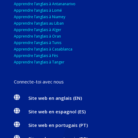
Apprendre l’anglais à Antananarivo
Apprendre l’anglais à Lomé
Apprendre l’anglais à Niamey
Apprendre l’anglais au Liban
Apprendre l’anglais à Alger
Apprendre l’anglais à Oran
Apprendre l’anglais à Tunis
Apprendre l’anglais à Casablanca
Apprendre l’anglais à Fès
Apprendre l’anglais à Tanger
Connecte-toi avec nous

Site web en anglais (EN)

Site web en espagnol (ES)

Site web en portugais (PT)
