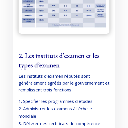
2. Les instituts d’examen et les
types d’examen
Les instituts d’examen réputés sont
généralement agréés par le gouvernement et
remplissent trois fonctions :
Spécifier les programmes d’études
Administrer les examens à l’échelle
mondiale
Délivrer des certificats de compétence