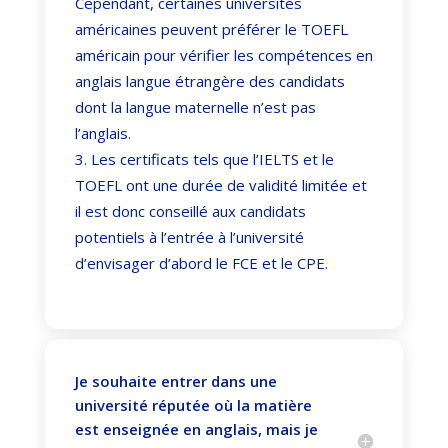
Cependant, certaines universités
américaines peuvent préférer le TOEFL
américain pour vérifier les compétences en
anglais langue étrangère des candidats
dont la langue maternelle n’est pas
l’anglais.
Les certificats tels que l’IELTS et le
TOEFL ont une durée de validité limitée et
il est donc conseillé aux candidats
potentiels à l’entrée à l’université
d’envisager d’abord le FCE et le CPE.
Je souhaite entrer dans une
université réputée où la matière
est enseignée en anglais, mais je