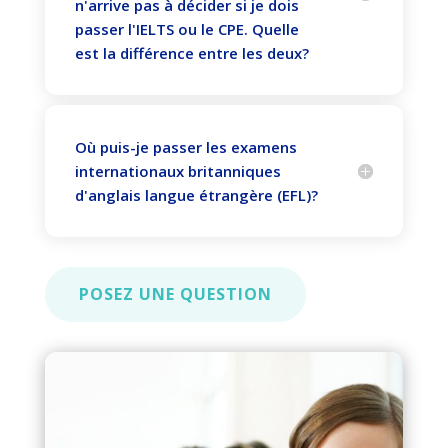
n'arrive pas à décider si je dois
passer l'IELTS ou le CPE. Quelle
est la différence entre les deux?
Où puis-je passer les examens
internationaux britanniques
d'anglais langue étrangère (EFL)?
POSEZ UNE QUESTION