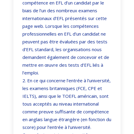
compétence en EFL d’un candidat par le
biais de l’un des nombreux examens
internationaux d’EFL présentés sur cette
page web. Lorsque les compétences
professionnelles en EFL d’un candidat ne
peuvent pas être évaluées par des tests
d’EFL standard, les organisations nous
demandent également de concevoir et de
mettre en œuvre des tests d’EFL liés à
l’emploi.
En ce qui concerne l’entrée à l’université,
les examens britanniques (FCE, CPE et
IELTS), ainsi que le TOEFL américain, sont
tous acceptés au niveau international
comme preuve suffisante de compétence
en anglais langue étrangère (en fonction du
score) pour l’entrée à l’université.