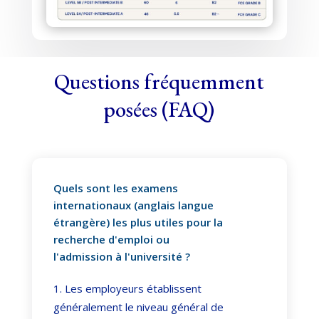
Questions fréquemment
posées (FAQ)
Quels sont les examens
internationaux (anglais langue
étrangère) les plus utiles pour la
recherche d'emploi ou
l'admission à l'université ?
Les employeurs établissent
généralement le niveau général de