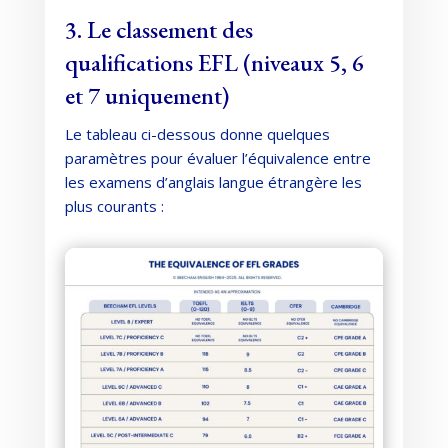
3. Le classement des
qualifications EFL (niveaux 5, 6
et 7 uniquement)
Le tableau ci-dessous donne quelques
paramètres pour évaluer l’équivalence entre
les examens d’anglais langue étrangère les
plus courants :