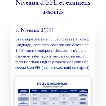
Niveaux d’EFL et examens
associés
1. Niveaux d’EFL
Les compétences en EFL (English as a Foreign
Language) sont mesurées sur une échelle de
1 à 8, comme indiqué ci-dessous. Il n’y a pas
d’examen international au-delà du niveau 7,
mais Beecham English propose des cours de
niveau 8 en EFL (niveau quasi-natif ou expert).