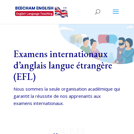
Examens internationaux
d’anglais langue étrangère
(EFL)
Nous sommes la seule organisation académique qui
garantit la réussite de nos apprenants aux
examens internationaux.
COURES