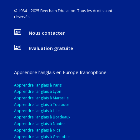
© 1984 – 2025 Beecham Education. Tous les droits sont
réservés
.

Nous contacter

Évaluation gratuite
Apprendre l’anglais en Europe francophone
Apprendre l’anglais à Paris
Apprendre l’anglais à Lyon
Apprendre l’anglais à Marseille
Apprendre l’anglais à Toulouse
Apprendre l’anglais à Lille
Apprendre l’anglais à Bordeaux
Apprendre l’anglais à Nantes
Apprendre l’anglais à Nice
Apprendre l’anglais à Grenoble