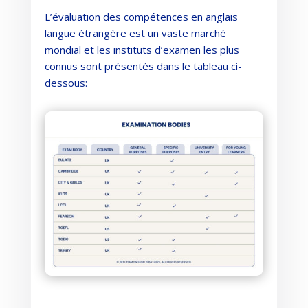
L’évaluation des compétences en anglais
langue étrangère est un vaste marché
mondial et les instituts d’examen les plus
connus sont présentés dans le tableau ci-
dessous: