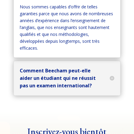
Nous sommes capables d’offrir de telles
garanties parce que nous avons de nombreuses
années d’expérience dans l’enseignement de
l’anglais, que nos enseignants sont hautement
qualifiés et que nos méthodologies,
développées depuis longtemps, sont très
efficaces.
Comment Beecham peut-elle
aider un étudiant qui ne réussit
pas un examen international?
Inscrivez-vous bientôt