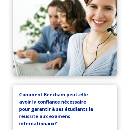
Comment Beecham peut-elle
avoir la confiance nécessaire
pour garantir à ses étudiants la
réussite aux examens
internationaux?