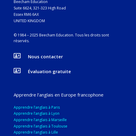
Beecham Education
Suite 6624, 321-323 High Road
Essex RM6 6AX
UNITED KINGDOM
© 1984 – 2025 Beecham Education. Tous les droits sont
réservés
.

Nous contacter

Évaluation gratuite
Apprendre l’anglais en Europe francophone
Apprendre l’anglais à Paris
Apprendre l’anglais à Lyon
Apprendre l’anglais à Marseille
Apprendre l’anglais à Toulouse
Apprendre l’anglais à Lille