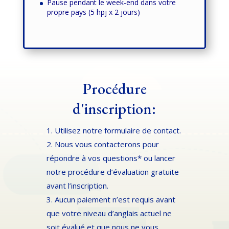
Pause pendant le week-end dans votre
propre pays (5 hpj x 2 jours)
Procédure
d'inscription:
1. Utilisez notre formulaire de contact.
2. Nous vous contacterons pour
répondre à vos questions* ou lancer
notre procédure d’évaluation gratuite
avant l’inscription.
3. Aucun paiement n’est requis avant
que votre niveau d’anglais actuel ne
soit évalué et que nous ne vous