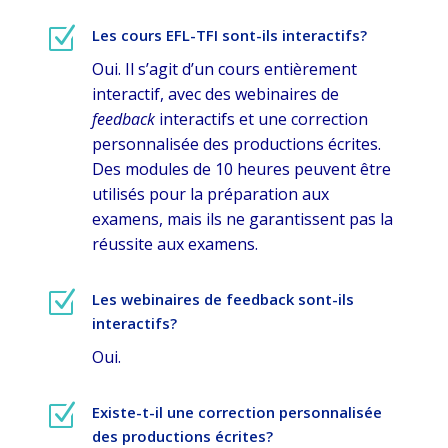
Z
Les cours EFL-TFI sont-ils interactifs?
Oui. Il s’agit d’un cours entièrement
interactif, avec des webinaires de
feedback
interactifs et une correction
personnalisée des productions écrites.
Des modules de 10 heures peuvent être
utilisés pour la préparation aux
examens, mais ils ne garantissent pas la
réussite aux examens.
Z
Les webinaires de feedback sont-ils
interactifs?
Oui.
Z
Existe-t-il une correction personnalisée
des productions écrites?