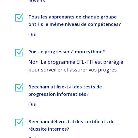
Z
Tous les apprenants de chaque groupe
ont-ils le même niveau de compétences?
Oui.
Z
Puis-je progresser à mon rythme?
Non. Le programme EFL-TFI est préréglé
pour surveiller et assurer vos progrès.
Z
Beecham utilise-t-il des tests de
progression informatisés?
Oui.
Z
Beecham délivre-t-il des certificats de
réussite internes?