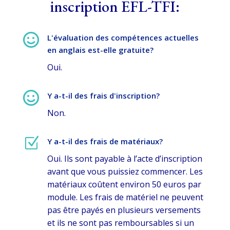
inscription EFL-TFI:

L'évaluation des compétences actuelles
en anglais est-elle gratuite?
Oui.

Y a-t-il des frais d'inscription?
Non.
Z
Y a-t-il des frais de matériaux?
Oui. Ils sont payable à l’acte d’inscription
avant que vous puissiez commencer. Les
matériaux coûtent environ 50 euros par
module. Les frais de matériel ne peuvent
pas être payés en plusieurs versements
et ils ne sont pas remboursables si un