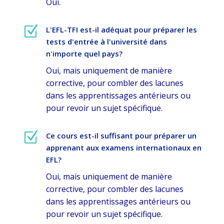
Oui.
Z
L'EFL-TFI est-il adéquat pour préparer les
tests d'entrée à l'université dans
n'importe quel pays?
Oui, mais uniquement de manière
corrective, pour combler des lacunes
dans les apprentissages antérieurs ou
pour revoir un sujet spécifique.
Z
Ce cours est-il suffisant pour préparer un
apprenant aux examens internationaux en
EFL?
Oui, mais uniquement de manière
corrective, pour combler des lacunes
dans les apprentissages antérieurs ou
pour revoir un sujet spécifique.