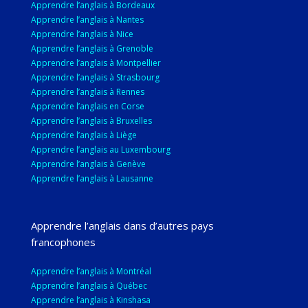
Apprendre l’anglais à Bordeaux
Apprendre l’anglais à Nantes
Apprendre l’anglais à Nice
Apprendre l’anglais à Grenoble
Apprendre l’anglais à Montpellier
Apprendre l’anglais à Strasbourg
Apprendre l’anglais à Rennes
Apprendre l’anglais en Corse
Apprendre l’anglais à Bruxelles
Apprendre l’anglais à Liège
Apprendre l’anglais au Luxembourg
Apprendre l’anglais à Genève
Apprendre l’anglais à Lausanne
Apprendre l’anglais dans d’autres pays
francophones
Apprendre l’anglais à Montréal
Apprendre l’anglais à Québec
Apprendre l’anglais à Kinshasa