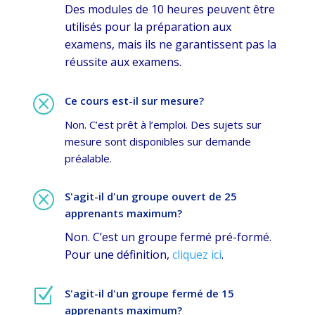
Des modules de 10 heures peuvent être
utilisés pour la préparation aux
examens, mais ils ne garantissent pas la
réussite aux examens.
Q
Ce cours est-il sur mesure?
Non. C’est prêt à l’emploi. Des sujets sur
mesure sont disponibles sur demande
préalable.
Q
S'agit-il d'un groupe ouvert de 25
apprenants maximum?
Non. C’est un groupe fermé pré-formé.
Pour une définition,
cliquez ici
.
Z
S'agit-il d'un groupe fermé de 15
apprenants maximum?