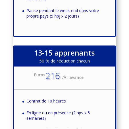
Pause pendant le week-end dans votre
propre pays (5 hpj x 2 jours)
13-15 apprenants
50 % de réduction chacun
216
Euros
/
À l'avance
Contrat de 10 heures
En ligne ou en présence (2 hps x 5
semaines)