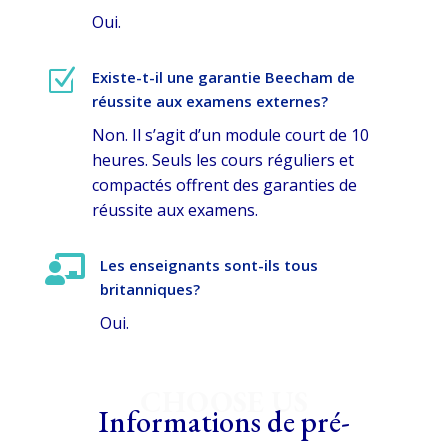
Oui.
Z
Existe-t-il une garantie Beecham de
réussite aux examens externes?
Non. Il s’agit d’un module court de 10
heures. Seuls les cours réguliers et
compactés offrent des garanties de
réussite aux examens.

Les enseignants sont-ils tous
britanniques?
Oui.
CHOOSE US
Informations de pré-