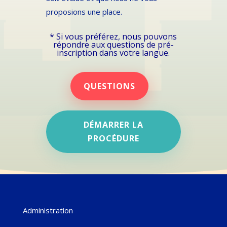
proposions une place.
* Si vous préférez, nous pouvons
répondre aux questions de pré-
inscription dans votre langue.
QUESTIONS
DÉMARRER LA
PROCÉDURE
Administration