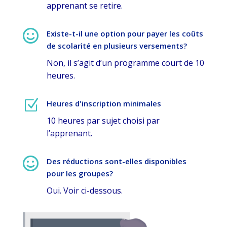
apprenant se retire.

Existe-t-il une option pour payer les coûts
de scolarité en plusieurs versements?
Non, il s’agit d’un programme court de 10
heures.
Z
Heures d'inscription minimales
10 heures par sujet choisi par
l’apprenant.

Des réductions sont-elles disponibles
pour les groupes?
Oui. Voir ci-dessous.