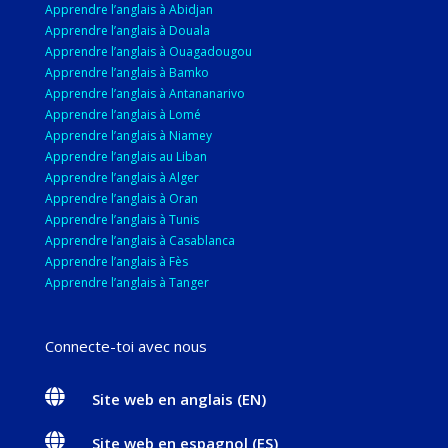
Apprendre l’anglais à Abidjan
Apprendre l’anglais à Douala
Apprendre l’anglais à Ouagadougou
Apprendre l’anglais à Bamko
Apprendre l’anglais à Antananarivo
Apprendre l’anglais à Lomé
Apprendre l’anglais à Niamey
Apprendre l’anglais au Liban
Apprendre l’anglais à Alger
Apprendre l’anglais à Oran
Apprendre l’anglais à Tunis
Apprendre l’anglais à Casablanca
Apprendre l’anglais à Fès
Apprendre l’anglais à Tanger
Connecte-toi avec nous

Site web en anglais (EN)

Site web en espagnol (ES)