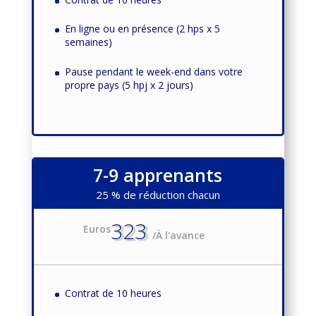
En ligne ou en présence (2 hps x 5
semaines)
Pause pendant le week-end dans votre
propre pays (5 hpj x 2 jours)
7-9 apprenants
25 % de réduction chacun
323
Euros
/
À l'avance
Contrat de 10 heures