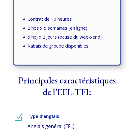
Contrat de 10 heures
2 hps x 5 semaines (en ligne)
5 hpj x 2 jours (pause du week-end)
Rabais de groupe disponibles
CHOOSE US
Principales caractéristiques
de l’EFL-TFI:
Z
Type d'anglais
Anglais général (EFL).