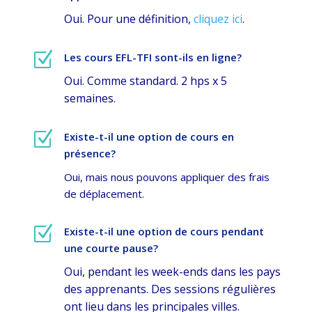
Oui. Pour une définition,
cliquez ici
.
Z
Les cours EFL-TFI sont-ils en ligne?
Oui. Comme standard. 2 hps x 5
semaines.
Z
Existe-t-il une option de cours en
présence?
Oui, mais nous pouvons appliquer des frais
de déplacement.
Z
Existe-t-il une option de cours pendant
une courte pause?
Oui, pendant les week-ends dans les pays
des apprenants. Des sessions régulières
ont lieu dans les principales villes.