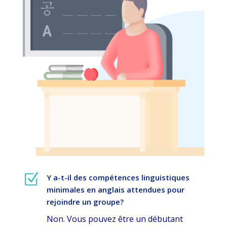
Z
Y a-t-il des compétences linguistiques
minimales en anglais attendues pour
rejoindre un groupe?
Non. Vous pouvez être un débutant